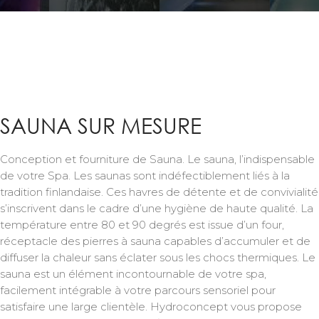
SAUNA SUR MESURE
Conception et fourniture de Sauna. Le sauna, l’indispensable
de votre Spa. Les saunas sont indéfectiblement liés à la
tradition finlandaise. Ces havres de détente et de convivialité
s’inscrivent dans le cadre d’une hygiène de haute qualité. La
température entre 80 et 90 degrés est issue d’un four,
réceptacle des pierres à sauna capables d’accumuler et de
diffuser la chaleur sans éclater sous les chocs thermiques. Le
sauna est un élément incontournable de votre spa,
facilement intégrable à votre parcours sensoriel pour
satisfaire une large clientèle. Hydroconcept vous propose