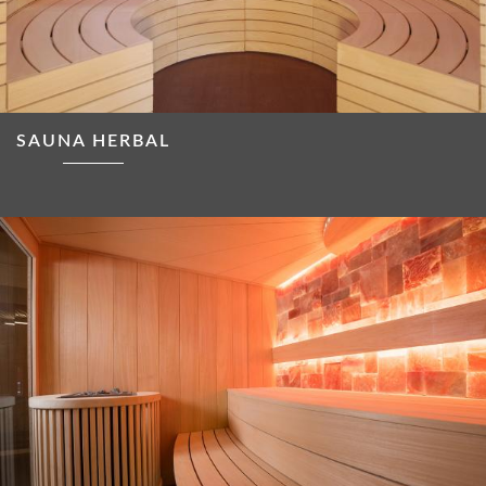
SAUNA HERBAL