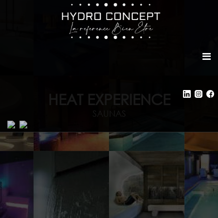
HEAT EXPERIENCE
SAUNAS