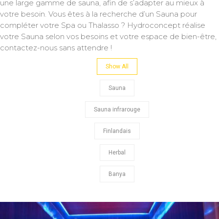
une large gamme de sauna, afin de s’adapter au mieux à
votre besoin. Vous êtes à la recherche d’un Sauna pour
compléter votre Spa ou Thalasso ? Hydroconcept réalise
votre Sauna selon vos besoins et votre espace de bien-être,
contactez-nous sans attendre !
Show All
Sauna
Sauna infrarouge
Finlandais
Herbal
Banya