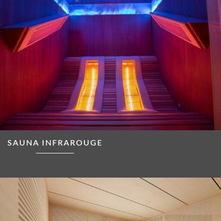
SAUNA INFRAROUGE