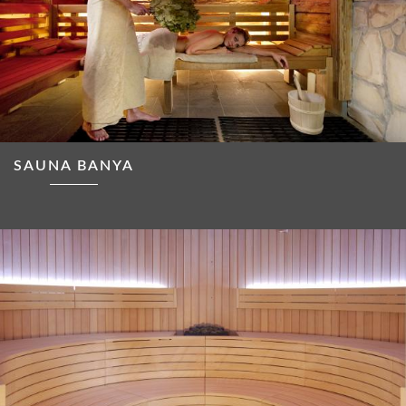
SAUNA BANYA