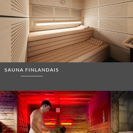
SAUNA FINLANDAIS