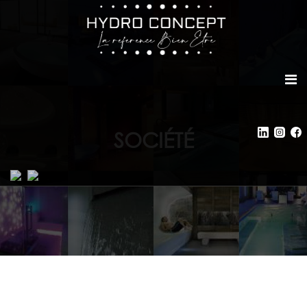
SOCIÉTÉ