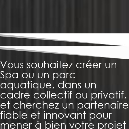
Vous souhaitez créer un
Spa ou un parc
aquatique, dans un
cadre collectif ou privatif,
et cherchez un partenaire
fiable et innovant pour
mener à bien votre projet