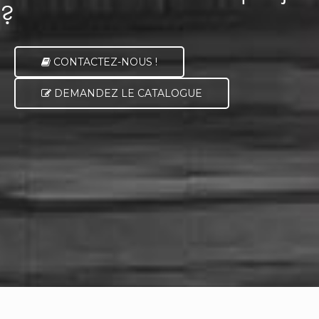
?
CONTACTEZ-NOUS !
DEMANDEZ LE CATALOGUE