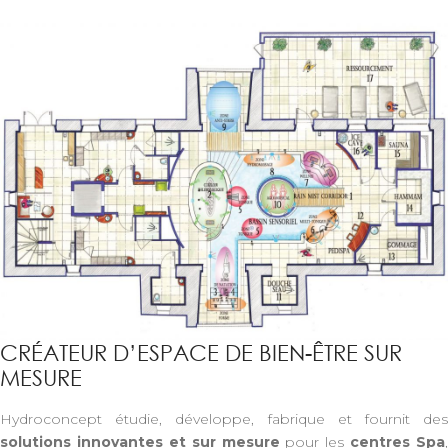
CRÉATEUR D’ESPACE DE BIEN-ÊTRE SUR
MESURE
Hydroconcept étudie, développe, fabrique et fournit des
solutions innovantes et sur mesure
pour les
centres Spa
,