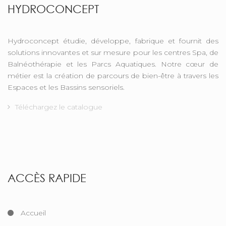
HYDROCONCEPT
Hydroconcept étudie, développe, fabrique et fournit des
solutions innovantes et sur mesure pour les centres Spa, de
Balnéothérapie et les Parcs Aquatiques. Notre cœur de
métier est la création de parcours de bien-être à travers les
Espaces et les Bassins sensoriels.
Téléchargez le catalogue
ACCÈS RAPIDE
Accueil