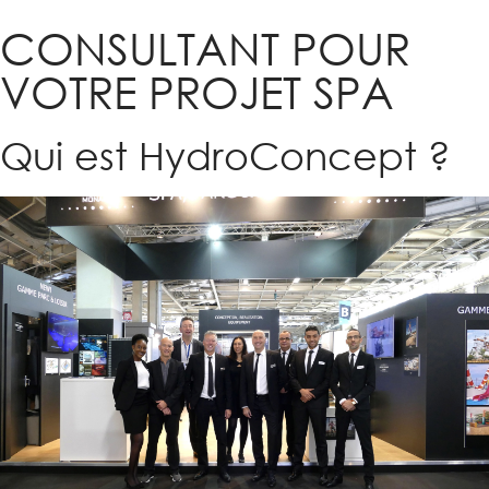
CONSULTANT POUR
VOTRE PROJET SPA
Qui est HydroConcept ?